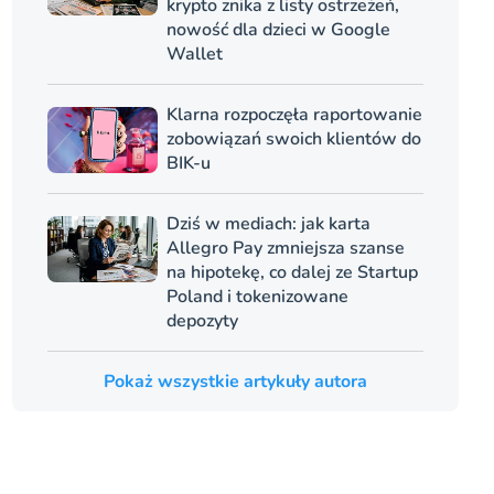
krypto znika z listy ostrzeżeń,
nowość dla dzieci w Google
Wallet
Klarna rozpoczęła raportowanie
zobowiązań swoich klientów do
BIK-u
Dziś w mediach: jak karta
Allegro Pay zmniejsza szanse
na hipotekę, co dalej ze Startup
Poland i tokenizowane
depozyty
Pokaż wszystkie artykuły autora