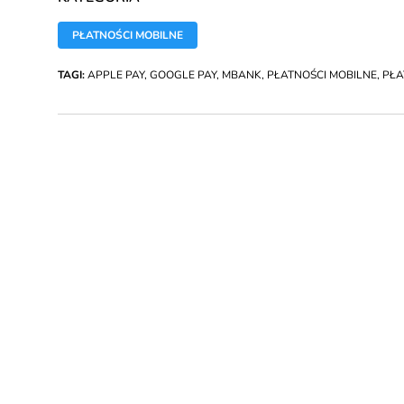
PŁATNOŚCI MOBILNE
TAGI:
APPLE PAY
,
GOOGLE PAY
,
MBANK
,
PŁATNOŚCI MOBILNE
,
PŁA