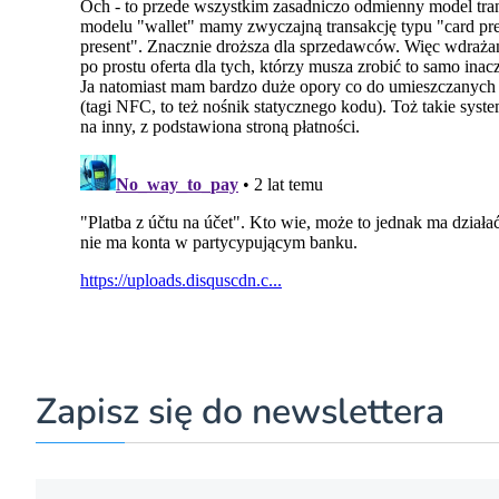
Zapisz się do newslettera