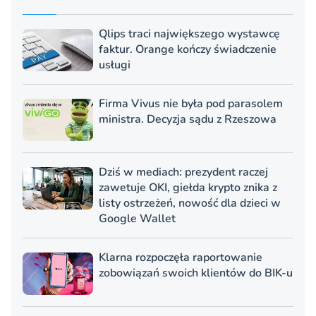
Qlips traci największego wystawcę
faktur. Orange kończy świadczenie
usługi
Firma Vivus nie była pod parasolem
ministra. Decyzja sądu z Rzeszowa
Dziś w mediach: prezydent raczej
zawetuje OKI, giełda krypto znika z
listy ostrzeżeń, nowość dla dzieci w
Google Wallet
Klarna rozpoczęła raportowanie
zobowiązań swoich klientów do BIK-u