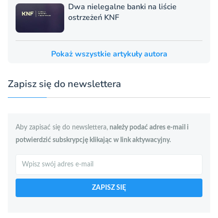
Dwa nielegalne banki na liście
ostrzeżeń KNF
Pokaż wszystkie artykuły autora
Zapisz się do newslettera
Aby zapisać się do newslettera,
należy podać adres e-mail i
potwierdzić subskrypcję klikając w link aktywacyjny.
Szukaj
ZAPISZ SIĘ