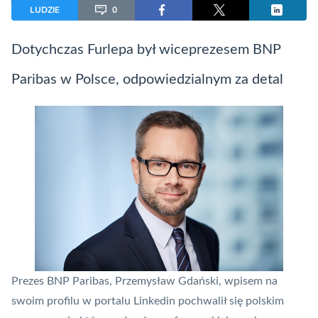
LUDZIE
0
Dotychczas Furlepa był wiceprezesem BNP
Paribas w Polsce, odpowiedzialnym za detal
Prezes BNP Paribas, Przemysław Gdański, wpisem na
swoim profilu w portalu Linkedin pochwalił się polskim