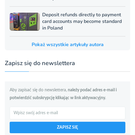
Deposit refunds directly to payment
card accounts may become standard
in Poland
Pokaż wszystkie artykuły autora
Zapisz się do newslettera
Aby zapisać się do newslettera,
należy podać adres e-mail i
potwierdzić subskrypcję klikając w link aktywacyjny.
Szukaj
ZAPISZ SIĘ