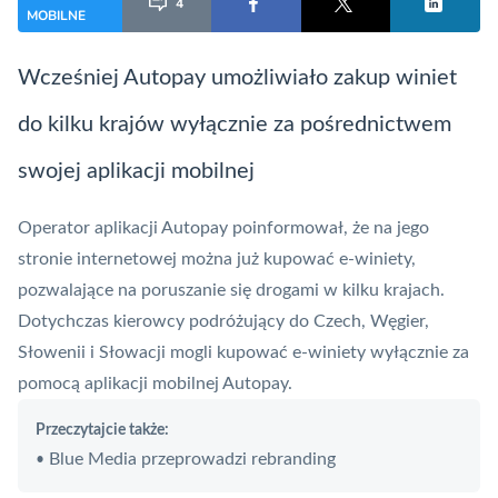
4
MOBILNE
Wcześniej
Autopay
umożliwiało zakup winiet
do kilku krajów wyłącznie za pośrednictwem
swojej aplikacji mobilnej
Operator aplikacji
Autopay
poinformował, że na jego
stronie internetowej można już kupować e-winiety,
pozwalające na poruszanie się drogami w kilku krajach.
Dotychczas kierowcy podróżujący do Czech, Węgier,
Słowenii i Słowacji mogli kupować e-winiety wyłącznie za
pomocą aplikacji mobilnej
Autopay
.
Przeczytajcie także:
Blue Media przeprowadzi rebranding
•