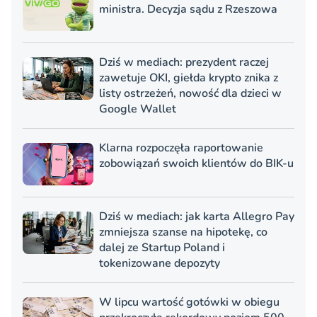
ministra. Decyzja sądu z Rzeszowa
Dziś w mediach: prezydent raczej
zawetuje OKI, giełda krypto znika z
listy ostrzeżeń, nowość dla dzieci w
Google Wallet
Klarna rozpoczęła raportowanie
zobowiązań swoich klientów do BIK-u
Dziś w mediach: jak karta Allegro Pay
zmniejsza szanse na hipotekę, co
dalej ze Startup Poland i
tokenizowane depozyty
W lipcu wartość gotówki w obiegu