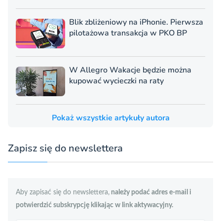
Blik zbliżeniowy na iPhonie. Pierwsza
pilotażowa transakcja w PKO BP
W Allegro Wakacje będzie można
kupować wycieczki na raty
Pokaż wszystkie artykuły autora
Zapisz się do newslettera
Aby zapisać się do newslettera,
należy podać adres e-mail i
potwierdzić subskrypcję klikając w link aktywacyjny.