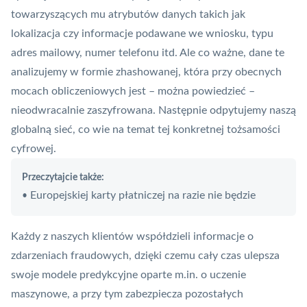
towarzyszących mu atrybutów danych takich jak
lokalizacja czy informacje podawane we wniosku, typu
adres mailowy, numer telefonu itd. Ale co ważne, dane te
analizujemy w formie zhashowanej, która przy obecnych
mocach obliczeniowych jest – można powiedzieć –
nieodwracalnie zaszyfrowana. Następnie odpytujemy naszą
globalną sieć, co wie na temat tej konkretnej tożsamości
cyfrowej.
Przeczytajcie także:
Europejskiej karty płatniczej na razie nie będzie
•
Każdy z naszych klientów współdzieli informacje o
zdarzeniach fraudowych, dzięki czemu cały czas ulepsza
swoje modele predykcyjne oparte m.in. o uczenie
maszynowe, a przy tym zabezpiecza pozostałych