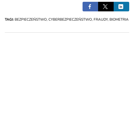
TAGI:
BEZPIECZEŃSTWO
,
CYBERBEZPIECZEŃSTWO
,
FRAUDY
,
BIOMETRIA