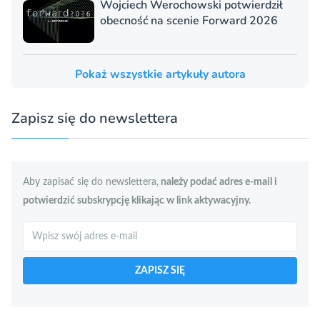
Wojciech Werochowski potwierdził
obecność na scenie Forward 2026
Pokaż wszystkie artykuły autora
Zapisz się do newslettera
Aby zapisać się do newslettera,
należy podać adres e-mail i
potwierdzić subskrypcję klikając w link aktywacyjny.
Szukaj
ZAPISZ SIĘ