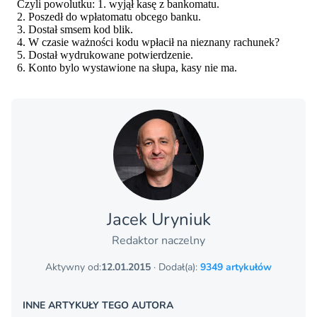
Jacek Uryniuk
Redaktor naczelny
Aktywny od:
12.01.2015
· Dodał(a):
9349 artykułów
INNE ARTYKUŁY TEGO AUTORA