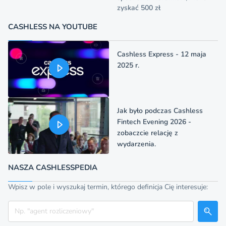
zyskać 500 zł
CASHLESS NA YOUTUBE
Cashless Express - 12 maja
2025 r.
Jak było podczas Cashless
Fintech Evening 2026 -
zobaczcie relację z
wydarzenia.
NASZA CASHLESSPEDIA
Wpisz w pole i wyszukaj termin, którego definicja Cię interesuje:
Szukaj