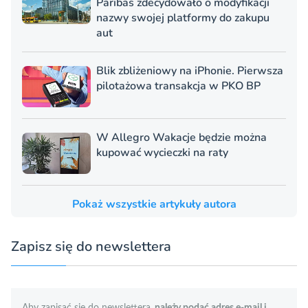
Paribas zdecydowało o modyfikacji
nazwy swojej platformy do zakupu
aut
Blik zbliżeniowy na iPhonie. Pierwsza
pilotażowa transakcja w PKO BP
W Allegro Wakacje będzie można
kupować wycieczki na raty
Pokaż wszystkie artykuły autora
Zapisz się do newslettera