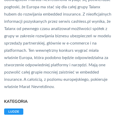
pogłoski, że Europa ma stać się dla całej grupy Talanx
hubem do rozwijania embedded insurance. Z nieoficjalnych
informacji pozyskanych przez serwis cashless.pl wynika, że
Talanx od pewnego czasu analizował możliwości spółek z
grupy w zakresie
rozwijania biznesu ubezpieczeń w modelu
sprzedaży partnerskiej, głównie w e-commerce i na
platformach
. Ten wewnętrzny konkurs wygrać miała
właśnie Europa, która podobno będzie odpowiedzialna za
stworzenie odpowiedniej platformy i narzędzi. Mają one
pozwolić całej grupie mocniej zaistnieć w embedded
insurance. A całością, z poziomu europejskiego, pokieruje
właśnie Marat Nevretdinov.
KATEGORIA
LUDZIE