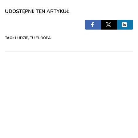
UDOSTĘPNIJ TEN ARTYKUŁ
TAGI:
LUDZIE
,
TU EUROPA