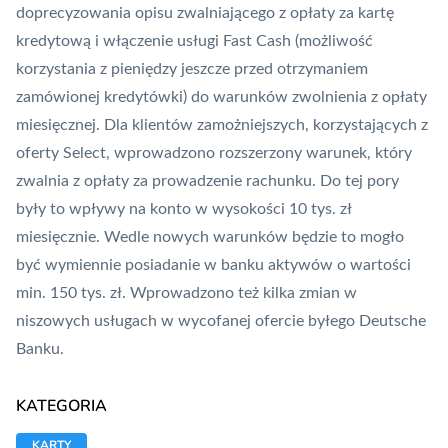
doprecyzowania opisu zwalniającego z opłaty za kartę
kredytową i włączenie usługi Fast Cash (możliwość
korzystania z pieniędzy jeszcze przed otrzymaniem
zamówionej kredytówki) do warunków zwolnienia z opłaty
miesięcznej. Dla klientów zamożniejszych, korzystających z
oferty Select, wprowadzono rozszerzony warunek, który
zwalnia z opłaty za prowadzenie rachunku. Do tej pory
były to wpływy na konto w wysokości 10 tys. zł
miesięcznie. Wedle nowych warunków będzie to mogło
być wymiennie posiadanie w banku aktywów o wartości
min. 150 tys. zł. Wprowadzono też kilka zmian w
niszowych usługach w wycofanej ofercie byłego Deutsche
Banku.
KATEGORIA
KARTY