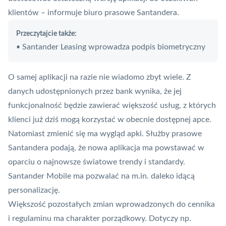
klientów – informuje biuro prasowe Santandera.
Przeczytajcie także:
Santander Leasing wprowadza podpis biometryczny
•
O samej aplikacji na razie nie wiadomo zbyt wiele. Z
danych udostępnionych przez bank wynika, że jej
funkcjonalność będzie zawierać większość usług, z których
klienci już dziś mogą korzystać w obecnie dostępnej apce.
Natomiast zmienić się ma wygląd apki. Służby prasowe
Santandera
podają, że nowa aplikacja ma powstawać w
oparciu o najnowsze światowe trendy i standardy.
Santander Mobile ma pozwalać na m.in. daleko idącą
personalizację.
Większość pozostałych zmian wprowadzonych do cennika
i regulaminu ma charakter porządkowy. Dotyczy np.