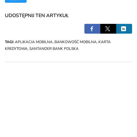
UDOSTĘPNIJ TEN ARTYKUŁ
TAGI:
APLIKACJA MOBILNA
,
BANKOWOŚĆ MOBILNA
,
KARTA
KREDYTOWA
,
SANTANDER BANK POLSKA