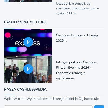
Uczestnik promocji, po
spełnieniu warunków, może
zyskać 500 zł
CASHLESS NA YOUTUBE
Cashless Express - 12 maja
2025 r.
Jak było podczas Cashless
Fintech Evening 2026 -
zobaczcie relację z
wydarzenia.
NASZA CASHLESSPEDIA
Wpisz w pole i wyszukaj termin, którego definicja Cię interesuje:
Szukaj