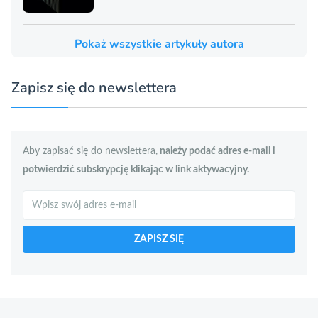
Pokaż wszystkie artykuły autora
Zapisz się do newslettera
Aby zapisać się do newslettera,
należy podać adres e-mail i
potwierdzić subskrypcję klikając w link aktywacyjny.
Szukaj
ZAPISZ SIĘ