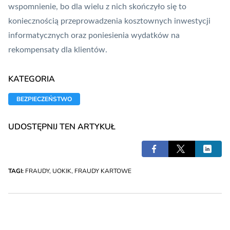
wspomnienie, bo dla wielu z nich skończyło się to
koniecznością przeprowadzenia kosztownych inwestycji
informatycznych oraz poniesienia wydatków na
rekompensaty dla klientów.
KATEGORIA
BEZPIECZEŃSTWO
UDOSTĘPNIJ TEN ARTYKUŁ
TAGI:
FRAUDY
,
UOKIK
,
FRAUDY KARTOWE