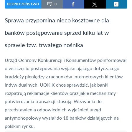
BEZPIECZEŃSTWO
0
Sprawa przypomina nieco kosztowne dla
banków postępowanie sprzed kilku lat w
sprawie tzw. trwałego nośnika
Urząd Ochrony Konkurencji i Konsumentów poinformował
o wszczęciu postępowania wyjaśniającego dotyczącego
kradzieży pieniędzy z rachunków internetowych klientów
indywidualnych.
UOKiK
chce sprawdzić, jak banki
rozpatrują reklamacje klientów oraz jakie mechanizmy
potwierdzania transakcji stosują. Wezwania do
przedstawienia odpowiednich wyjaśnień urząd
antymonopolowy wysłał do 18 banków działających na
polskim rynku.