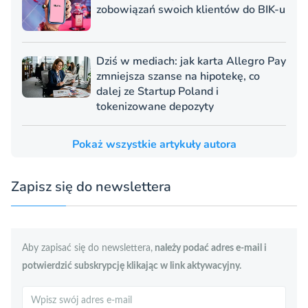
zobowiązań swoich klientów do BIK-u
Dziś w mediach: jak karta Allegro Pay
zmniejsza szanse na hipotekę, co
dalej ze Startup Poland i
tokenizowane depozyty
Pokaż wszystkie artykuły autora
Zapisz się do newslettera
Aby zapisać się do newslettera,
należy podać adres e-mail i
potwierdzić subskrypcję klikając w link aktywacyjny.
Szukaj