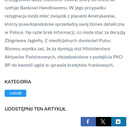
szefuje Bankowi Handlowemu. W jego przypadku
rezygnacja może mieć związek z planami Amerykanów,
którzy prawdopodobnie sprzedadzą swój biznes detaliczny
w Polsce. Na razie brak informacji, co może stać za decyzją
Zbigniewa Jagiełły. Z nieoficjalnych doniesień Pulsu
Biznesu wynika zaś, że za dymisją stoi Ministerstwo
Aktywów Państwowych, niezadowolone z podejścia PKO
BP do kwestii ugód w sprawie kredytów frankowych.
KATEGORIA
LUDZIE
UDOSTĘPNIJ TEN ARTYKUŁ