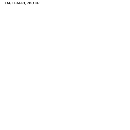
TAGI:
BANKI
,
PKO BP