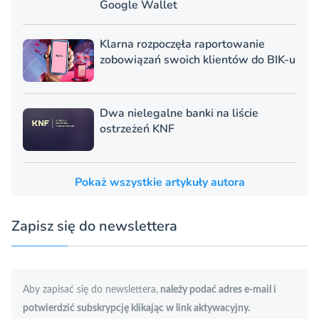
Google Wallet
Klarna rozpoczęła raportowanie
zobowiązań swoich klientów do BIK-u
Dwa nielegalne banki na liście
ostrzeżeń KNF
Pokaż wszystkie artykuły autora
Zapisz się do newslettera
Aby zapisać się do newslettera,
należy podać adres e-mail i
potwierdzić subskrypcję klikając w link aktywacyjny.