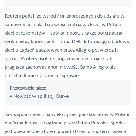
Reuters podał, że wśród firm zaproszonych do udziału w
zamówieniu znalazł się właściciel największej w Polsce
sieci paczkomatów – spółka Inpost, a także potentat na
rynku usług kurierskich – firma DHL. Informację o budowie
sieci urządzeń paczkowych przez Allegro potwierdziła
agencji Reuters osoba zaangażowana w projekt, ale
pragnąca zachować anonimowość. Samo Allegro nie
udzieliło komentarza w tej sprawie.
Przeczytajcie także:
Nowość w aplikacji Curve
•
Jak wspomniałem, największą sieć paczkomatów w Polsce
ma firma Inpost zarządzana przez Rafała Brzoskę. Spółka
jest obecnie operatorem ponad 10 tys. urządzeń i rozwija