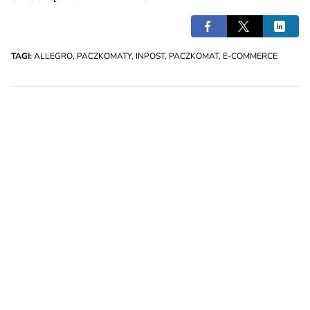
TAGI:
ALLEGRO
,
PACZKOMATY
,
INPOST
,
PACZKOMAT
,
E-COMMERCE