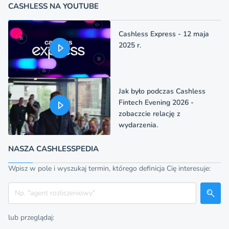
CASHLESS NA YOUTUBE
Cashless Express - 12 maja
2025 r.
Jak było podczas Cashless
Fintech Evening 2026 -
zobaczcie relację z
wydarzenia.
NASZA CASHLESSPEDIA
Wpisz w pole i wyszukaj termin, którego definicja Cię interesuje:
Szukaj
lub przeglądaj: