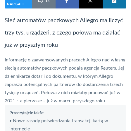
15
NAPISALI
Sieć automatów paczkowych Allegro ma liczyć
trzy tys. urządzeń, z czego połowa ma działać
już w przyszłym roku
Informację o zaawansowanych pracach Allegro nad własną
siecią automatów paczkowych podała agencja Reuters. Jej
dziennikarze dotarli do dokumentu, w którym Allegro
zaprasza potencjalnych partnerów do dostarczenia trzech
tysięcy urządzeń. Połowa z nich miałaby pracować już w
2021 r. a pierwsze – już w marcu przyszłego roku.
Przeczytajcie także:
Nowe zasady potwierdzania transakcji kartą w
•
internecie