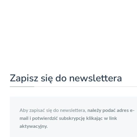
Zapisz się do newslettera
Aby zapisać się do newslettera,
należy podać adres e-
mail i potwierdzić subskrypcję klikając w link
aktywacyjny.