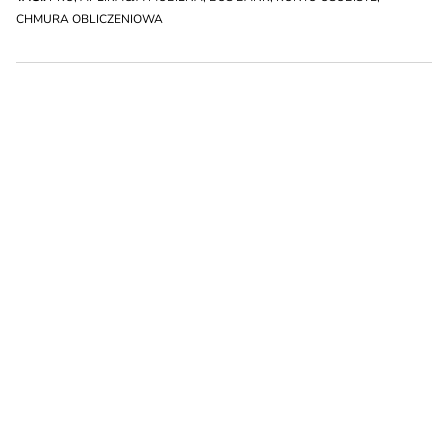
CHMURA OBLICZENIOWA