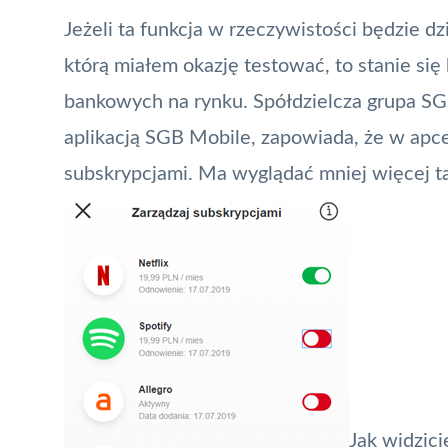
Jeżeli ta funkcja w rzeczywistości będzie dzi
którą miałem okazję testować, to stanie się 
bankowych na rynku. Spółdzielcza grupa
SG
aplikacją SGB Mobile, zapowiada, że w apce
subskrypcjami. Ma wyglądać mniej więcej t
Jak widzici