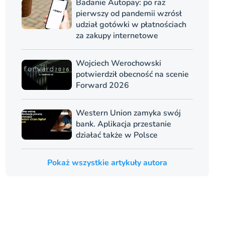
Badanie Autopay: po raz
pierwszy od pandemii wzrósł
udział gotówki w płatnościach
za zakupy internetowe
Wojciech Werochowski
potwierdził obecność na scenie
Forward 2026
Western Union zamyka swój
bank. Aplikacja przestanie
działać także w Polsce
Pokaż wszystkie artykuły autora