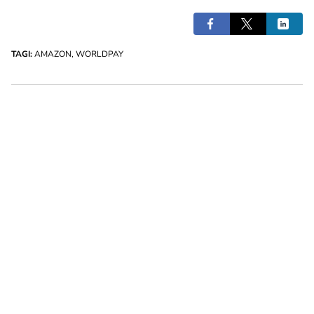
TAGI:
AMAZON
,
WORLDPAY