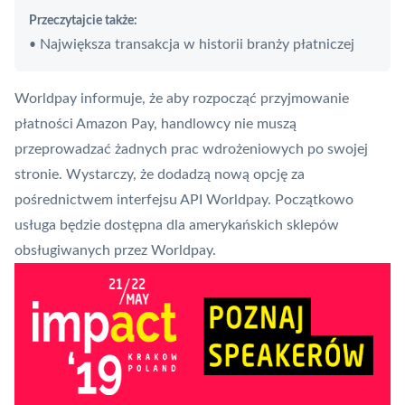
Przeczytajcie także:
Największa transakcja w historii branży płatniczej
•
Worldpay informuje, że aby rozpocząć przyjmowanie
płatności
Amazon
Pay, handlowcy nie muszą
przeprowadzać żadnych prac wdrożeniowych po swojej
stronie. Wystarczy, że dodadzą nową opcję za
pośrednictwem interfejsu API Worldpay. Początkowo
usługa będzie dostępna dla amerykańskich sklepów
obsługiwanych przez Worldpay.