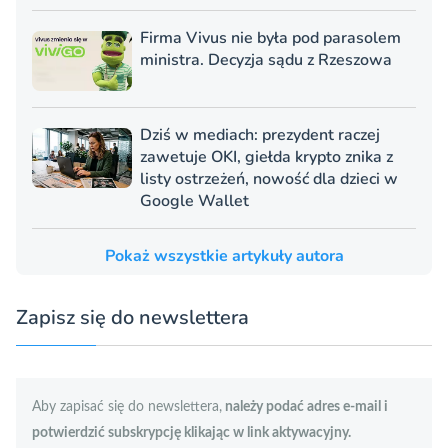
Firma Vivus nie była pod parasolem
ministra. Decyzja sądu z Rzeszowa
Dziś w mediach: prezydent raczej
zawetuje OKI, giełda krypto znika z
listy ostrzeżeń, nowość dla dzieci w
Google Wallet
Pokaż wszystkie artykuły autora
Zapisz się do newslettera
Aby zapisać się do newslettera,
należy podać adres e-mail i
potwierdzić subskrypcję klikając w link aktywacyjny.