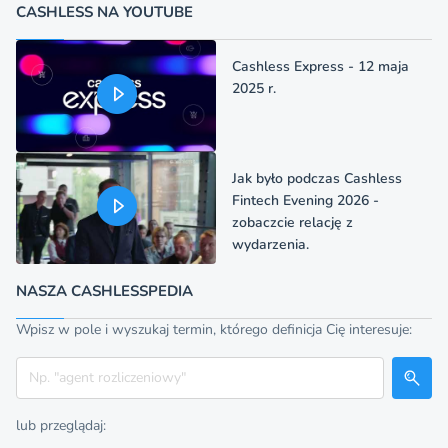
CASHLESS NA YOUTUBE
Cashless Express - 12 maja
2025 r.
Jak było podczas Cashless
Fintech Evening 2026 -
zobaczcie relację z
wydarzenia.
NASZA CASHLESSPEDIA
Wpisz w pole i wyszukaj termin, którego definicja Cię interesuje:
Szukaj
lub przeglądaj: