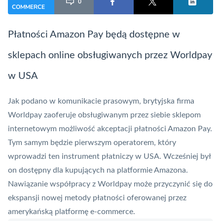
0
COMMERCE
Płatności Amazon Pay będą dostępne w
sklepach online obsługiwanych przez Worldpay
w USA
Jak podano w komunikacie prasowym, brytyjska firma
Worldpay zaoferuje obsługiwanym przez siebie sklepom
internetowym możliwość akceptacji płatności Amazon Pay.
Tym samym będzie pierwszym operatorem, który
wprowadzi ten instrument płatniczy w USA. Wcześniej był
on dostępny dla kupujących na platformie Amazona.
Nawiązanie współpracy z Worldpay może przyczynić się do
ekspansji nowej metody płatności oferowanej przez
amerykańską platformę e-commerce.