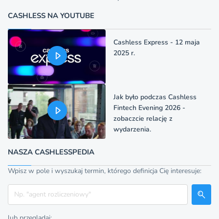
CASHLESS NA YOUTUBE
Cashless Express - 12 maja
2025 r.
Jak było podczas Cashless
Fintech Evening 2026 -
zobaczcie relację z
wydarzenia.
NASZA CASHLESSPEDIA
Wpisz w pole i wyszukaj termin, którego definicja Cię interesuje:
Szukaj
lub przeglądaj: