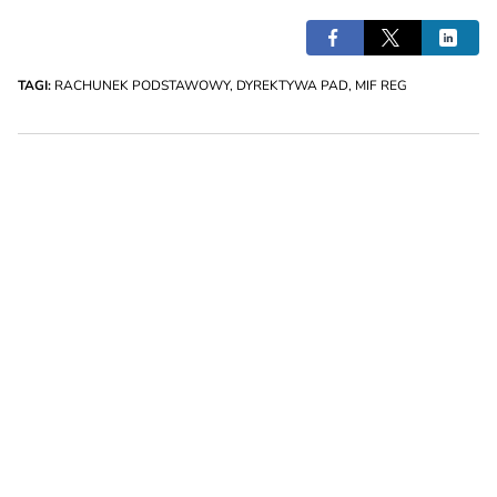
TAGI:
RACHUNEK PODSTAWOWY
,
DYREKTYWA PAD
,
MIF REG