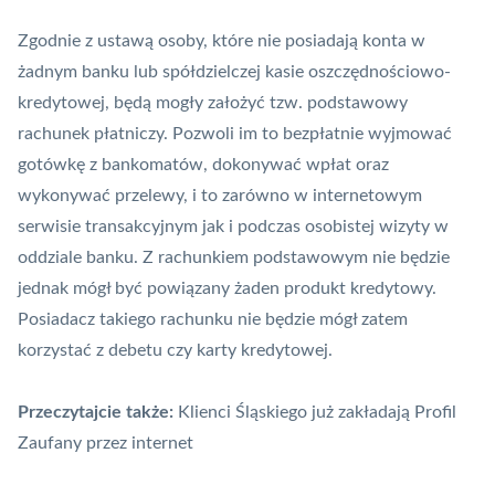
Zgodnie z ustawą osoby, które nie posiadają konta w
żadnym banku lub spółdzielczej kasie oszczędnościowo-
kredytowej, będą mogły założyć tzw. podstawowy
rachunek płatniczy
. Pozwoli im to bezpłatnie wyjmować
gotówkę z bankomatów, dokonywać wpłat oraz
wykonywać przelewy, i to zarówno w internetowym
serwisie transakcyjnym jak i podczas osobistej wizyty w
oddziale banku. Z rachunkiem podstawowym nie będzie
jednak mógł być powiązany żaden produkt kredytowy.
Posiadacz takiego rachunku nie będzie mógł zatem
korzystać z debetu czy karty kredytowej.
Przeczytajcie także:
Klienci Śląskiego już zakładają Profil
Zaufany przez internet