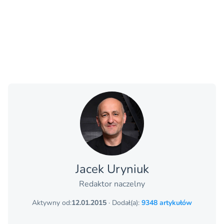
Jacek Uryniuk
Redaktor naczelny
Aktywny od:
12.01.2015
· Dodał(a):
9348 artykułów