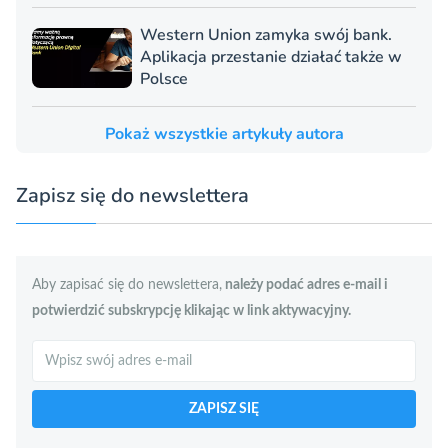
Western Union zamyka swój bank.
Aplikacja przestanie działać także w
Polsce
Pokaż wszystkie artykuły autora
Zapisz się do newslettera
Aby zapisać się do newslettera,
należy podać adres e-mail i
potwierdzić subskrypcję klikając w link aktywacyjny.
Szukaj
ZAPISZ SIĘ