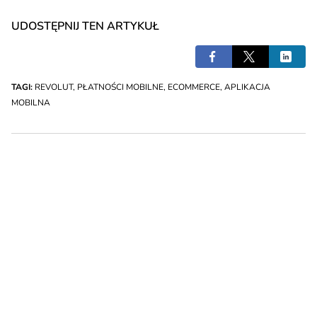
UDOSTĘPNIJ TEN ARTYKUŁ
TAGI:
REVOLUT
,
PŁATNOŚCI MOBILNE
,
ECOMMERCE
,
APLIKACJA
MOBILNA