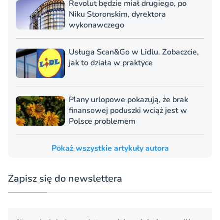
Revolut będzie miał drugiego, po
Niku Storonskim, dyrektora
wykonawczego
Usługa Scan&Go w Lidlu. Zobaczcie,
jak to działa w praktyce
Plany urlopowe pokazują, że brak
finansowej poduszki wciąż jest w
Polsce problemem
Pokaż wszystkie artykuły autora
Zapisz się do newslettera