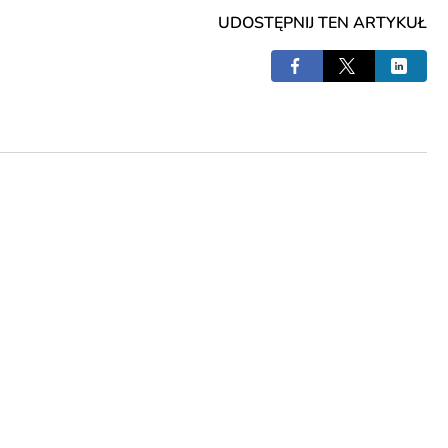
UDOSTĘPNIJ TEN ARTYKUŁ