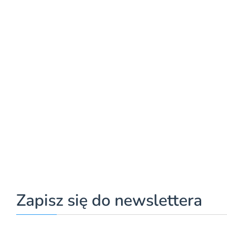
Zapisz się do newslettera