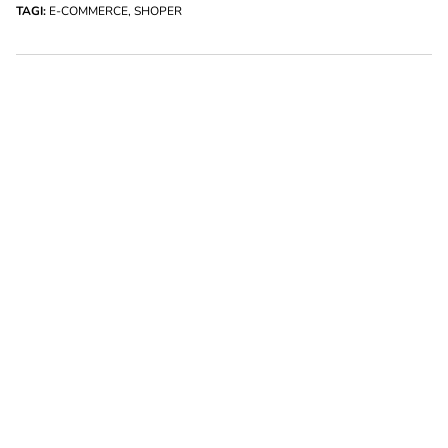
TAGI:
E-COMMERCE
,
SHOPER