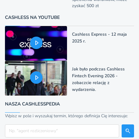
zyskać 500 zł
CASHLESS NA YOUTUBE
Cashless Express - 12 maja
2025 r.
Jak było podczas Cashless
Fintech Evening 2026 -
zobaczcie relację z
wydarzenia.
NASZA CASHLESSPEDIA
Wpisz w pole i wyszukaj termin, którego definicja Cię interesuje:
Szukaj