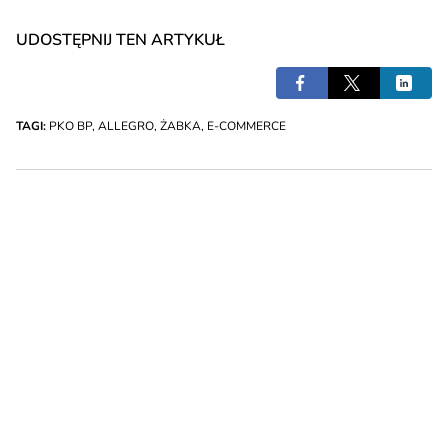
UDOSTĘPNIJ TEN ARTYKUŁ
TAGI:
PKO BP
,
ALLEGRO
,
ŻABKA
,
E-COMMERCE