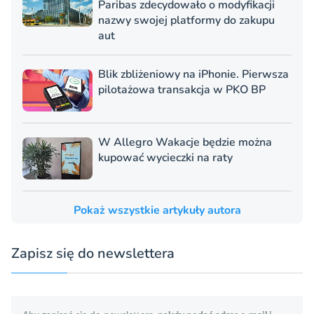
Paribas zdecydowało o modyfikacji
nazwy swojej platformy do zakupu
aut
Blik zbliżeniowy na iPhonie. Pierwsza
pilotażowa transakcja w PKO BP
W Allegro Wakacje będzie można
kupować wycieczki na raty
Pokaż wszystkie artykuły autora
Zapisz się do newslettera