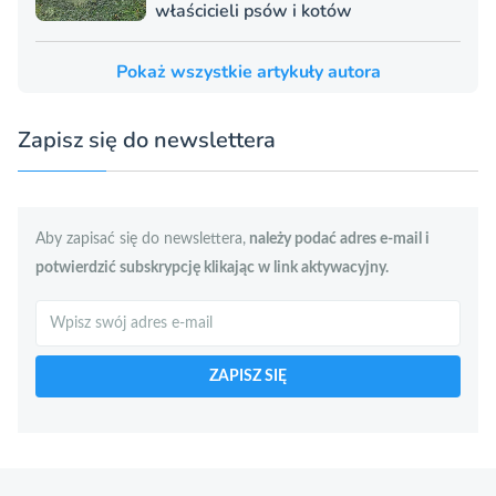
właścicieli psów i kotów
Pokaż wszystkie artykuły autora
Zapisz się do newslettera
Aby zapisać się do newslettera,
należy podać adres e-mail i
potwierdzić subskrypcję klikając w link aktywacyjny.
Szukaj
ZAPISZ SIĘ