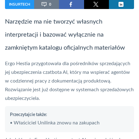
INSURTECH
0
Narzędzie ma nie tworzyć własnych
interpretacji i bazować wyłącznie na
zamkniętym katalogu oficjalnych materiałów
Ergo Hestia przygotowała dla pośredników sprzedających
jej ubezpieczenia czatbota AI, który ma wspierać agentów
w codziennej pracy z dokumentacją produktową.
Rozwiązanie jest już dostępne w systemach sprzedażowych
ubezpieczyciela.
Przeczytajcie także:
Właściciel Unilinka znowu na zakupach
•