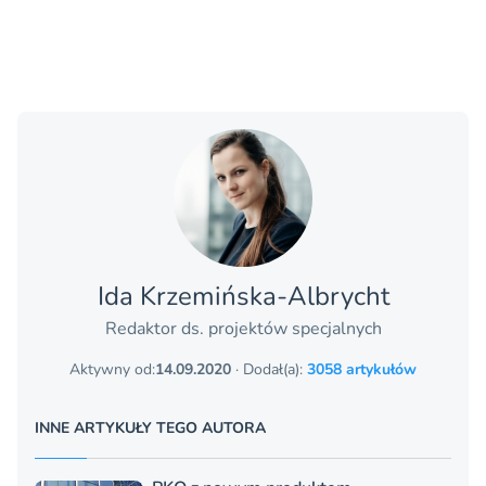
Ida Krzemińska-Albrycht
Redaktor ds. projektów specjalnych
Aktywny od:
14.09.2020
· Dodał(a):
3058 artykułów
INNE ARTYKUŁY TEGO AUTORA