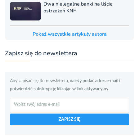
Dwa nielegalne banki na liście
ostrzeżeń KNF
Pokaż wszystkie artykuły autora
Zapisz się do newslettera
Aby zapisać się do newslettera,
należy podać adres e-mail i
potwierdzić subskrypcję klikając w link aktywacyjny.
Szukaj
ZAPISZ SIĘ