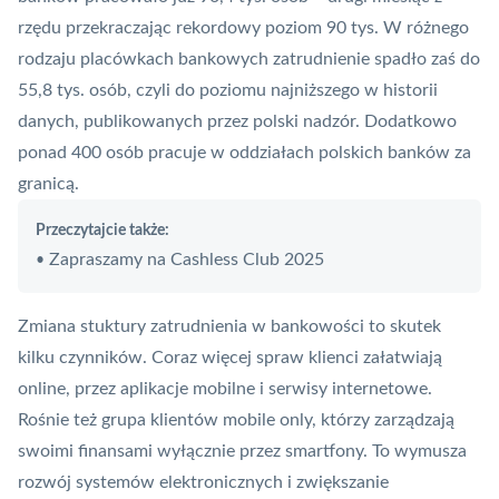
rzędu przekraczając rekordowy poziom 90 tys. W różnego
rodzaju placówkach bankowych zatrudnienie spadło zaś do
55,8 tys. osób, czyli do poziomu najniższego w historii
danych, publikowanych przez polski nadzór. Dodatkowo
ponad 400 osób pracuje w oddziałach polskich banków za
granicą.
Przeczytajcie także:
Zapraszamy na Cashless Club 2025
•
Zmiana stuktury zatrudnienia w bankowości to skutek
kilku czynników. Coraz więcej spraw klienci załatwiają
online, przez aplikacje mobilne i serwisy internetowe.
Rośnie też grupa klientów
mobile only
, którzy zarządzają
swoimi finansami wyłącznie przez smartfony. To wymusza
rozwój systemów elektronicznych i zwiększanie