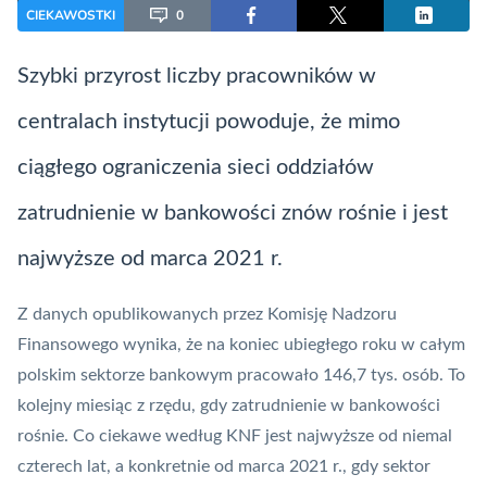
CIEKAWOSTKI
0
Szybki przyrost liczby pracowników w
centralach instytucji powoduje, że mimo
ciągłego ograniczenia sieci oddziałów
zatrudnienie w bankowości znów rośnie i jest
najwyższe od marca 2021 r.
Z danych opublikowanych przez
Komisję Nadzoru
Finansowego
wynika, że na koniec ubiegłego roku w całym
polskim sektorze bankowym pracowało 146,7 tys. osób. To
kolejny miesiąc z rzędu, gdy zatrudnienie w bankowości
rośnie. Co ciekawe według
KNF
jest najwyższe od niemal
czterech lat, a konkretnie od marca 2021 r., gdy sektor