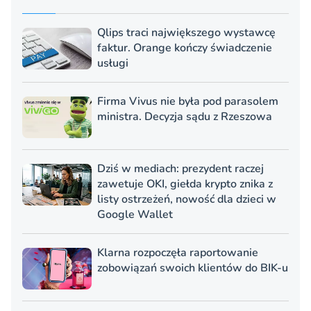
Qlips traci największego wystawcę
faktur. Orange kończy świadczenie
usługi
Firma Vivus nie była pod parasolem
ministra. Decyzja sądu z Rzeszowa
Dziś w mediach: prezydent raczej
zawetuje OKI, giełda krypto znika z
listy ostrzeżeń, nowość dla dzieci w
Google Wallet
Klarna rozpoczęła raportowanie
zobowiązań swoich klientów do BIK-u