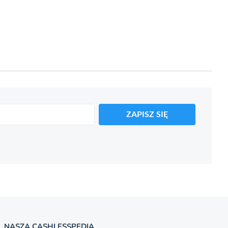
ZAPISZ SIĘ
NASZA CASHLESSPEDIA