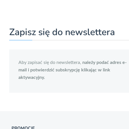
Zapisz się do newslettera
Aby zapisać się do newslettera,
należy podać adres e-
mail i potwierdzić subskrypcję klikając w link
aktywacyjny.
PROMOCJE