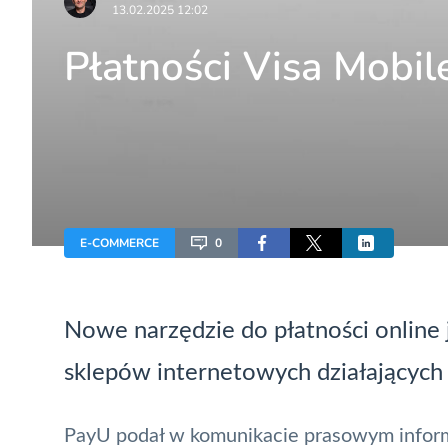
13.02.2025 12:02
Płatności Visa Mobil
E-COMMERCE
0
Nowe narzędzie do płatności online 
sklepów internetowych działających
PayU
podał w komunikacie prasowym inform