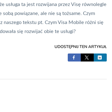
e usługa ta jest rozwijana przez Visę równolegle
ze sobą powiązane, ale nie są tożsame. Czym
 z naszego tekstu pt.
Czym Visa Mobile różni się
dowała się rozwijać obie te usługi?
UDOSTĘPNIJ TEN ARTYKUŁ