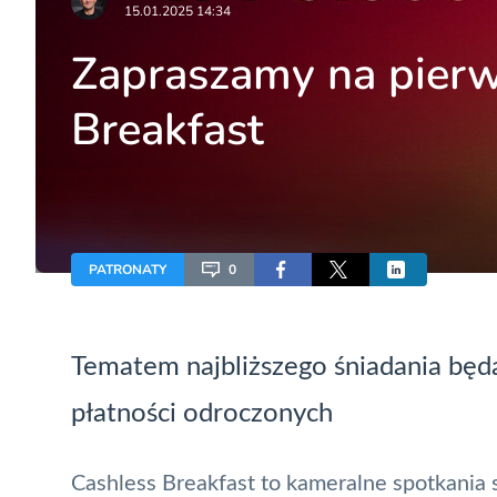
15.01.2025 14:34
Zapraszamy na pierw
Breakfast
PATRONATY
0
Tematem najbliższego śniadania będ
płatności odroczonych
Cashless Breakfast to kameralne spotkania 