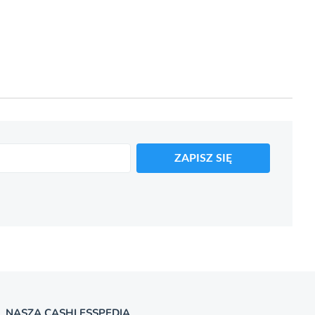
ZAPISZ SIĘ
NASZA CASHLESSPEDIA