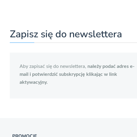
Zapisz się do newslettera
Aby zapisać się do newslettera,
należy podać adres e-
mail i potwierdzić subskrypcję klikając w link
aktywacyjny.
PROMOCJE