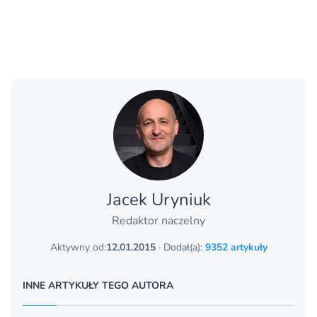
Jacek Uryniuk
Redaktor naczelny
Aktywny od:
12.01.2015
· Dodał(a):
9352 artykuły
INNE ARTYKUŁY TEGO AUTORA