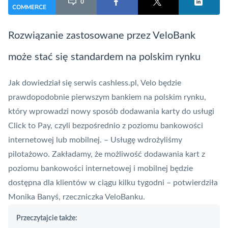
0
COMMERCE
Rozwiązanie zastosowane przez VeloBank
może stać się standardem na polskim rynku
Jak dowiedział się serwis cashless.pl,
Velo
będzie
prawdopodobnie pierwszym bankiem na polskim rynku,
który wprowadzi nowy sposób dodawania karty do usługi
Click to Pay
, czyli bezpośrednio z poziomu bankowości
internetowej lub mobilnej. – Usługę wdrożyliśmy
pilotażowo. Zakładamy, że możliwość dodawania kart z
poziomu bankowości internetowej i mobilnej będzie
dostępna dla klientów w ciągu kilku tygodni – potwierdziła
Monika Banyś, rzeczniczka VeloBanku.
Przeczytajcie także: