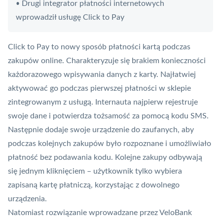
Drugi integrator płatności internetowych
•
wprowadził usługę Click to Pay
Click to Pay to nowy sposób płatności kartą podczas
zakupów online. Charakteryzuje się brakiem konieczności
każdorazowego wpisywania danych z karty. Najłatwiej
aktywować go podczas pierwszej płatności w sklepie
zintegrowanym z usługą. Internauta najpierw rejestruje
swoje dane i potwierdza tożsamość za pomocą kodu SMS.
Następnie dodaje swoje urządzenie do zaufanych, aby
podczas kolejnych zakupów było rozpoznane i umożliwiało
płatność bez podawania kodu. Kolejne zakupy odbywają
się jednym kliknięciem – użytkownik tylko wybiera
zapisaną kartę płatniczą, korzystając z dowolnego
urządzenia.
Natomiast rozwiązanie wprowadzane przez VeloBank