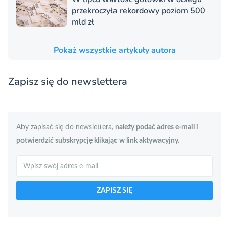
przekroczyła rekordowy poziom 500
mld zł
Pokaż wszystkie artykuły autora
Zapisz się do newslettera
Aby zapisać się do newslettera,
należy podać adres e-mail i
potwierdzić subskrypcję klikając w link aktywacyjny.
Szukaj
ZAPISZ SIĘ