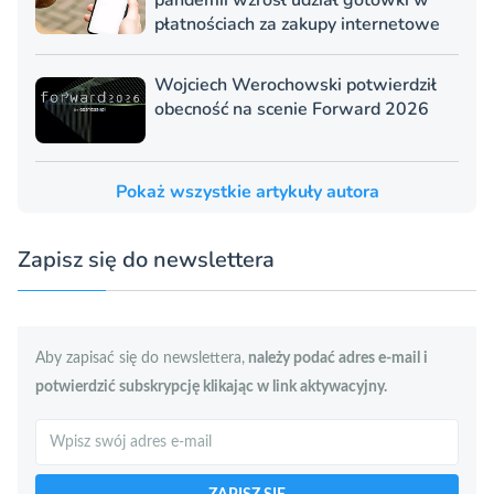
płatnościach za zakupy internetowe
Wojciech Werochowski potwierdził
obecność na scenie Forward 2026
Pokaż wszystkie artykuły autora
Zapisz się do newslettera
Aby zapisać się do newslettera,
należy podać adres e-mail i
potwierdzić subskrypcję klikając w link aktywacyjny.
Szukaj