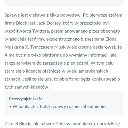
Sprawa jest ciekawa z kilku powodów. Po pierwsze szefem
firmy Block jest Jack Dorsey, który w przeszłości był
współtwórcą Twittera, przemianowanego przez obecnego
właściciela tej firmy, ekscentrycznego biznesmana Elona
Muska na X. Tymczasem Musk wielokrotnie deklarował, że
X ma być nie tylko platformą do wymiany informacji, ale
także serwisem do zarządzania pieniędzmi. W tym celu
stara się o licencje płatnicze w wielu amerykańskich
stanach. Jeśli to się uda, to obie firmy będą konkurować o
tych samych klientów.
Przeczytajcie także:
W bankach z Polski znowy rośnie zatrudnienie
•
Z kolei Block, jak już wcześniej wspomniałem, narodził się