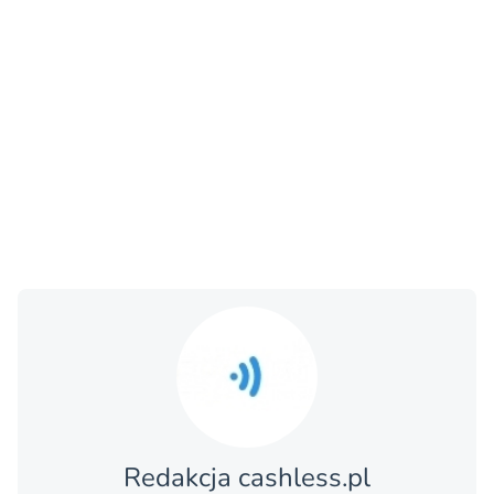
Redakcja cashless.pl