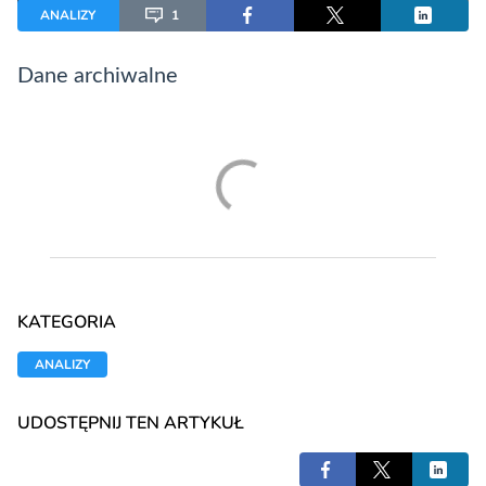
ANALIZY
1
Dane archiwalne
KATEGORIA
ANALIZY
UDOSTĘPNIJ TEN ARTYKUŁ