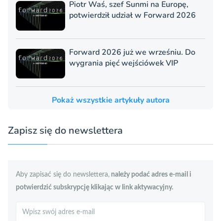
Piotr Waś, szef Sunmi na Europę,
potwierdził udział w Forward 2026
Forward 2026 już we wrześniu. Do
wygrania pięć wejściówek VIP
Pokaż wszystkie artykuły autora
Zapisz się do newslettera
Aby zapisać się do newslettera,
należy podać adres e-mail i
potwierdzić subskrypcję klikając w link aktywacyjny.
Szukaj