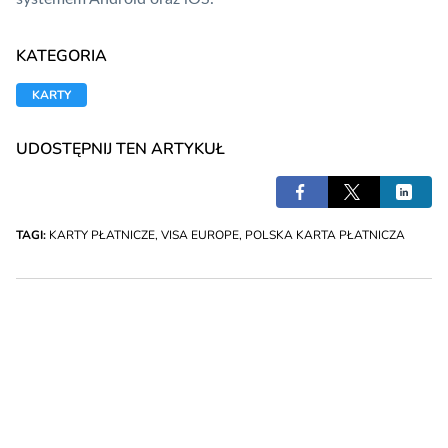
KATEGORIA
KARTY
UDOSTĘPNIJ TEN ARTYKUŁ
TAGI:
KARTY PŁATNICZE
,
VISA EUROPE
,
POLSKA KARTA PŁATNICZA