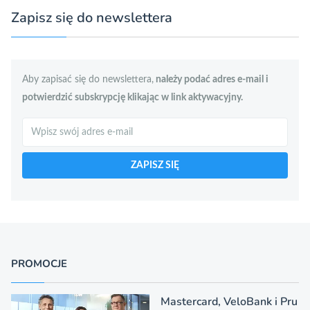
Zapisz się do newslettera
Aby zapisać się do newslettera,
należy podać adres e-mail i
potwierdzić subskrypcję klikając w link aktywacyjny.
Szukaj
ZAPISZ SIĘ
PROMOCJE
Mastercard, VeloBank i Pru