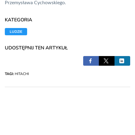
Przemysława Cychowskiego.
KATEGORIA
LUDZIE
UDOSTĘPNIJ TEN ARTYKUŁ
TAGI:
HITACHI